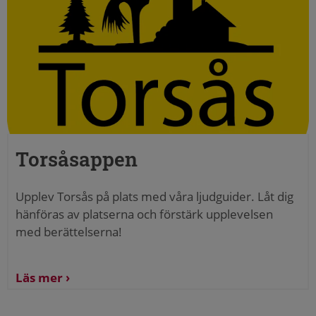
Torsåsappen
Upplev Torsås på plats med våra ljudguider. Låt dig
hänföras av platserna och förstärk upplevelsen
med berättelserna!
Läs mer