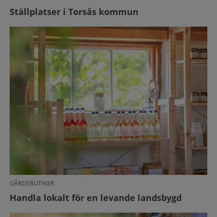
Ställplatser i Torsås kommun
GÅRDSBUTIKER
Handla lokalt för en levande landsbygd