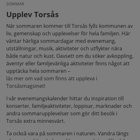
SOMMAR
Upplev Torsås
När sommaren kommer till Torsås fylls kommunen av
liv, gemenskap och upplevelser för hela familjen. Här
väntar härliga sommardagar med evenemang,
utställningar, musik, aktiviteter och utflykter nära
både natur och kust. Oavsett om du söker avkoppling,
äventyr eller familjevänliga aktiviteter finns något att
upptäcka hela sommaren –
läs mer om vad som finns att uppleva i
Torsåsmagsinet!
I vår evenemangskalender hittar du inspiration till
konserter, familjeaktiviteter, loppisar, marknader och
andra sommarupplevelser som gör ditt besök i
Torsås extra minnesvärt.
Ta också vara på sommaren i naturen. Vandra längs