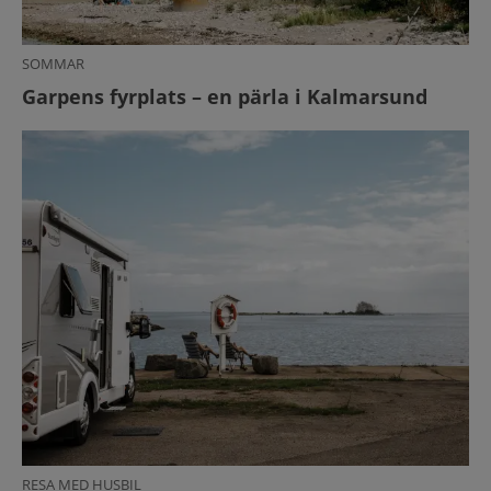
SOMMAR
Garpens fyrplats – en pärla i Kalmarsund
RESA MED HUSBIL