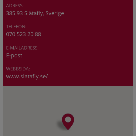
385 93 Slätafly, Sverige
070 523 20 88
E-post
www.slatafly.se/