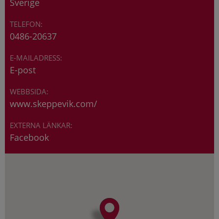
Sverige
0486-20637
E-post
www.skeppevik.com/
Facebook