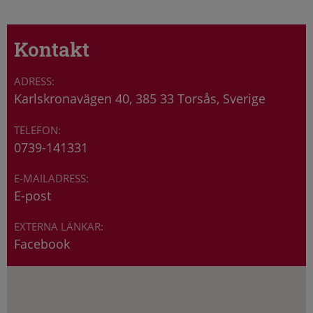
Kontakt
Karlskronavägen 40, 385 33 Torsås, Sverige
0739-141331
E-post
Facebook