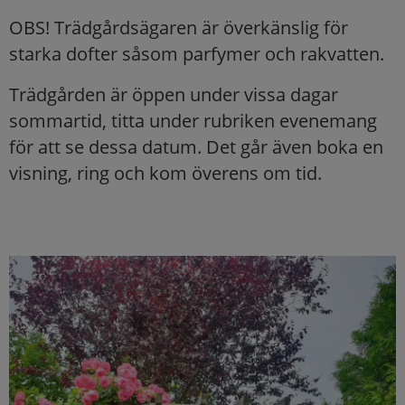
OBS! Trädgårdsägaren är överkänslig för
starka dofter såsom parfymer och rakvatten.
Trädgården är öppen under vissa dagar
sommartid, titta under rubriken evenemang
för att se dessa datum. Det går även boka en
visning, ring och kom överens om tid.