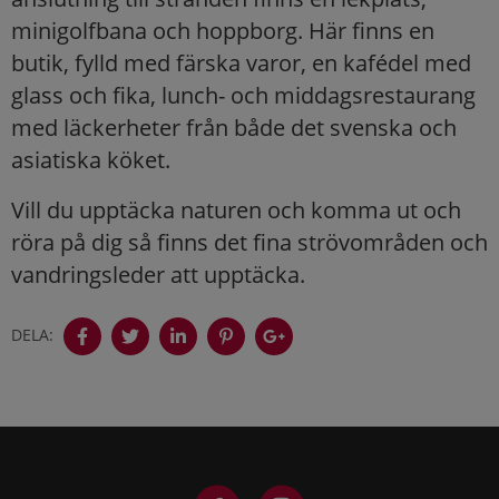
minigolfbana och hoppborg. Här finns en
butik, fylld med färska varor, en kafédel med
glass och fika, lunch- och middagsrestaurang
med läckerheter från både det svenska och
asiatiska köket.
Vill du upptäcka naturen och komma ut och
röra på dig så finns det fina strövområden och
vandringsleder att upptäcka.
DELA: