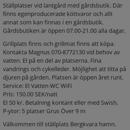
Ställplatser vid lantgård med gårdsbutik. Där
finns egenproducerade köttvaror och allt
annat som kan finnas i en gårdsbutik.
Gårdsbutiken är öppen 07.00-21.00 alla dagar.
Grillplats finns och grillmat finns att köpa.
Kontakta Magnus 070-8772130 vid behov av
vatten. El på en del av platserna. Fina
vandrings och cykelleder. Möjlighet att titta på
djuren på gården. Platsen är öppen året runt.
Service: El Vatten WC WiFi
Pris: 150.00 SEK/natt
El 50 kr. Betalning kontant eller med Swish.
P-ytor: 5 platser Grus Över 9 m
Välkommen till ställplats Bergkvara hamn.