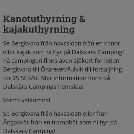
Kanotuthyrning &
kajakuthyrning
Se Bergkvara från havssidan från en kanot
eller kajak som ni hyr på Dalskärs Camping!
På campingen finns även sjökort för leden
Bergkvara till Örarevet/Fulvik till försäljning
för 25 SEK/st. Mer information finns på
Dalskärs Campings hemsida!
Varmt välkomna!
Se Bergkvara från havssidan eller från
Ängaskär från en trampbåt som ni hyr på
Dalskärs Camping!