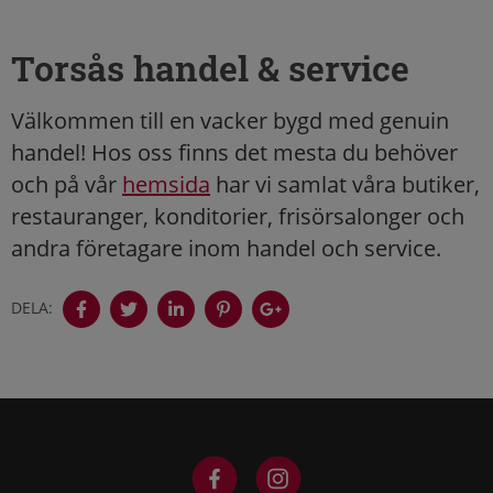
Torsås handel & service
Välkommen till en vacker bygd med genuin
handel! Hos oss finns det mesta du behöver
och på vår
hemsida
har vi samlat våra butiker,
restauranger, konditorier, frisörsalonger och
andra företagare inom handel och service.
DELA: