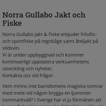
Norra Gullabo Jakt och
Fiske
Norra Gullabo Jakt & Fiske erbjuder frilufts-
och sportfiske på regnbåge samt åteljakt på
vildsvin.
Vi är under uppbyggnad och kommer
kontinuerligt uppdatera verksamhetens
utveckling och nyheter.
Kontakta oss vid frågor.
Vem minns inte barndomens magiska somrar
med mete vid någon brygga en ljummen
sommarkväll? I Sverige har vi ju förmånen att