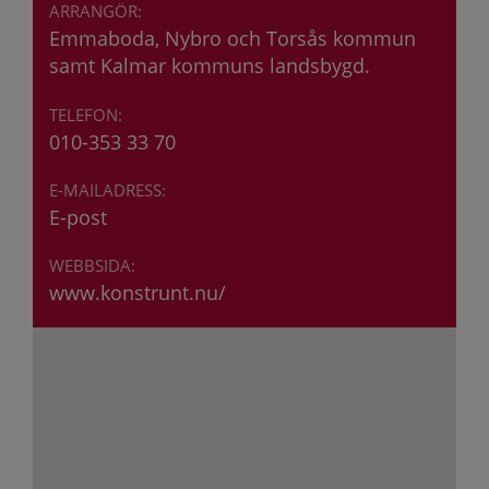
Emmaboda, Nybro och Torsås kommun
samt Kalmar kommuns landsbygd.
010-353 33 70
E-post
www.konstrunt.nu/