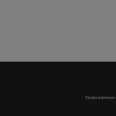
Torsås kommun