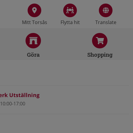
Mitt Torsås
Flytta hit
Translate
Göra
Shopping
rk Utställning
10:00-17:00