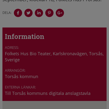
DELA:
Information
Folkets Hus Bio Teater, Karlskronavägen, Torsås,
Sverige
Torsås kommun
Till Torsås kommuns digitala anslagstavla